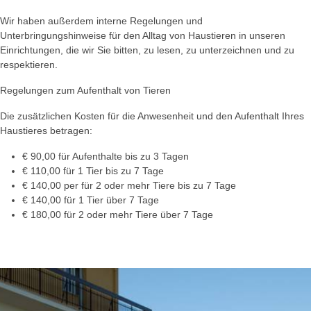
Wir haben außerdem interne Regelungen und
Unterbringungshinweise für den Alltag von Haustieren in unseren
Einrichtungen, die wir Sie bitten, zu lesen, zu unterzeichnen und zu
respektieren.
Regelungen zum Aufenthalt von Tieren
Die zusätzlichen Kosten für die Anwesenheit und den Aufenthalt Ihres
Haustieres betragen:
€ 90,00 für Aufenthalte bis zu 3 Tagen
€ 110,00 für 1 Tier bis zu 7 Tage
€ 140,00 per für 2 oder mehr Tiere bis zu 7 Tage
€ 140,00 für 1 Tier über 7 Tage
€ 180,00 für 2 oder mehr Tiere über 7 Tage