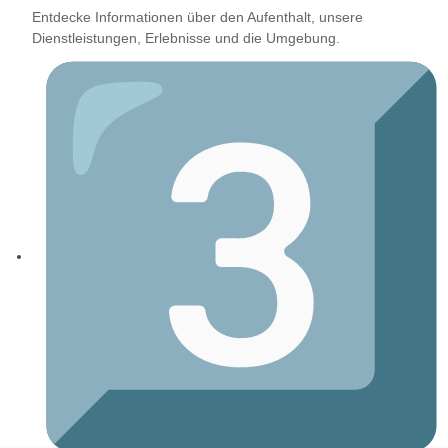
Entdecke Informationen über den Aufenthalt, unsere
Dienstleistungen, Erlebnisse und die Umgebung.