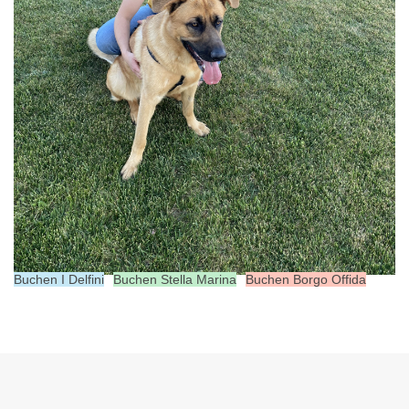
Buchen I Delfini
Buchen Stella Marina
Buchen Borgo Offida