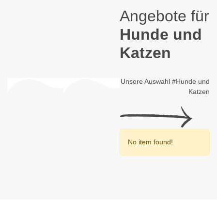
Angebote für
Hunde und
Katzen
Unsere Auswahl #Hunde und
Katzen
No item found!