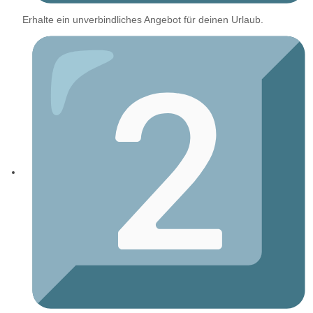
Erhalte ein unverbindliches Angebot für deinen Urlaub.