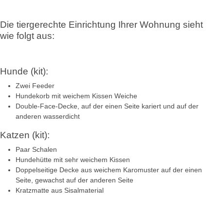
Die tiergerechte Einrichtung Ihrer Wohnung sieht
wie folgt aus:
Hunde (kit):
Zwei Feeder
Hundekorb mit weichem Kissen Weiche
Double-Face-Decke, auf der einen Seite kariert und auf der
anderen wasserdicht
Katzen (kit):
Paar Schalen
Hundehütte mit sehr weichem Kissen
Doppelseitige Decke aus weichem Karomuster auf der einen
Seite, gewachst auf der anderen Seite
Kratzmatte aus Sisalmaterial