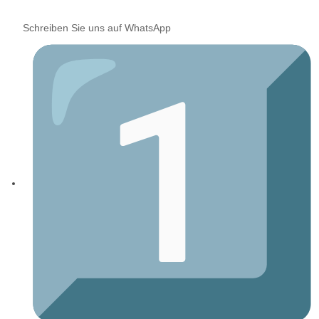
Schreiben Sie uns auf WhatsApp