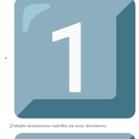
Získejte nezávaznou nabídku na svou dovolenou.