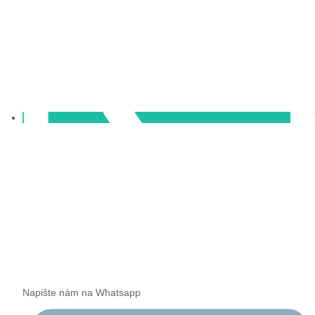
Napište nám na Whatsapp