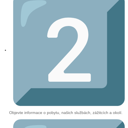
Objevte informace o pobytu, našich službách, zážitcích a okolí.