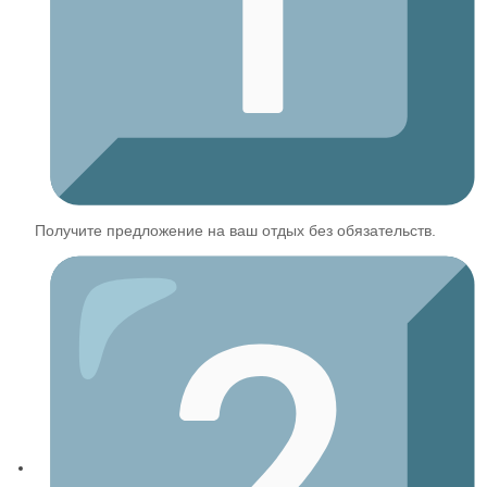
Получите предложение на ваш отдых без обязательств.