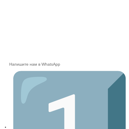
Напишите нам в WhatsApp