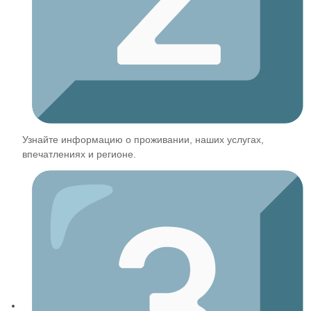
Узнайте информацию о проживании, наших услугах,
впечатлениях и регионе.