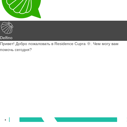
Delfino
Привет! Добро пожаловать в Residence Cupra 🌞. Чем могу вам
помочь сегодня?