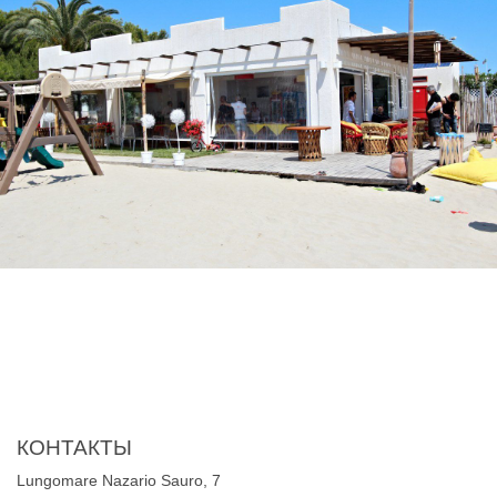
КОНТАКТЫ
Lungomare Nazario Sauro, 7