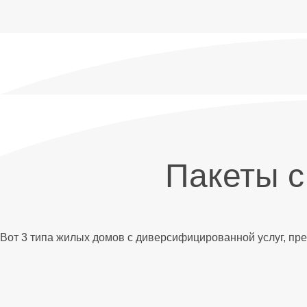
Пакеты с
Вот 3 типа жилых домов с диверсифицированной услуг, пр