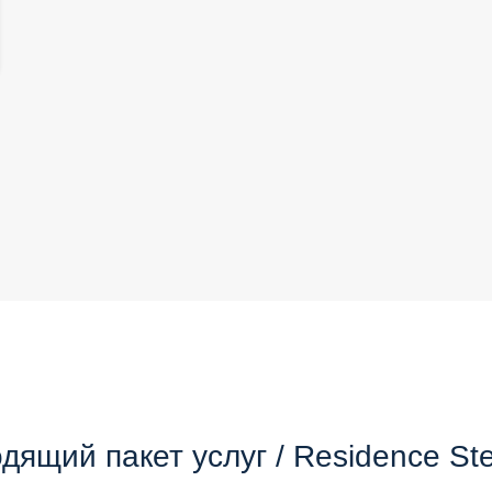
ящий пакет услуг / Residence Stel