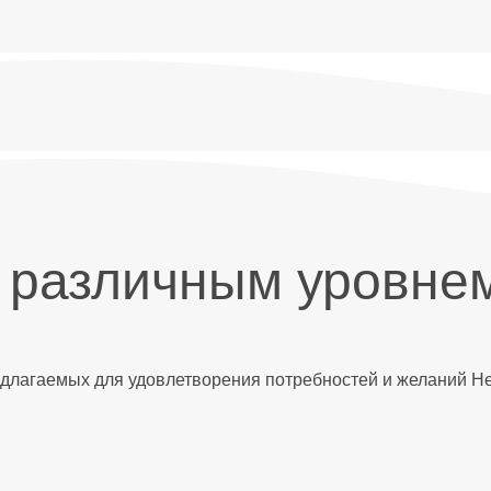
 различным уровне
едлагаемых для удовлетворения потребностей и желаний Не