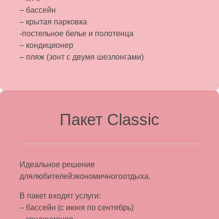
– бассейн
– крытая парковка
-постельное белье и полотенца
– кондиционер
– пляж (зонт с двумя шезлонгами)
Пакет Classic
Идеальное решение
длялюбителейэкономичногоотдыха.
В пакет входят услуги:
– бассейн (с июня по сентябрь)