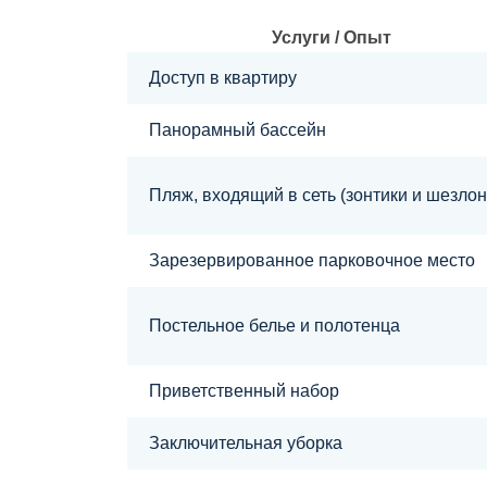
Услуги / Опыт
Доступ в квартиру
Панорамный бассейн
Пляж, входящий в сеть (зонтики и шезлон
Зарезервированное парковочное место
Постельное белье и полотенца
Приветственный набор
Заключительная уборка