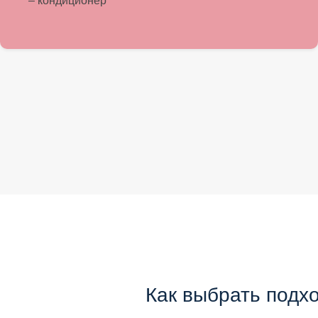
– кондиционер
Как выбрать подход