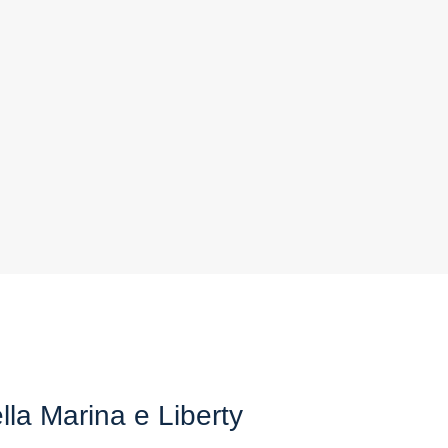
la Marina e Liberty