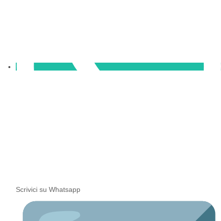
Scrivici su Whatsapp