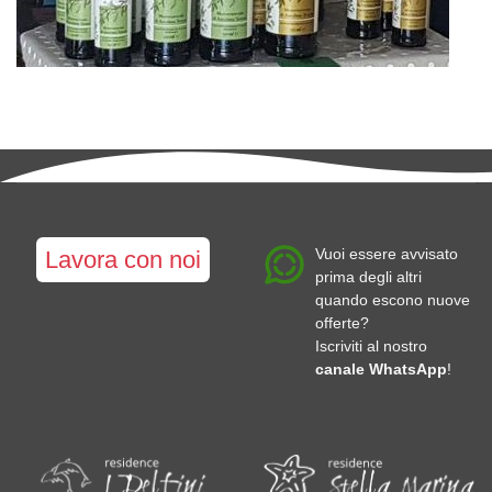
Vuoi essere avvisato
Lavora con noi
prima degli altri
quando escono nuove
offerte?
Iscriviti al nostro
canale WhatsApp
!