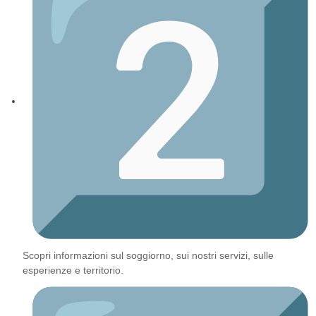
Scopri informazioni sul soggiorno, sui nostri servizi, sulle
esperienze e territorio.