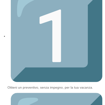
Ottieni un preventivo, senza impegno, per la tua vacanza.