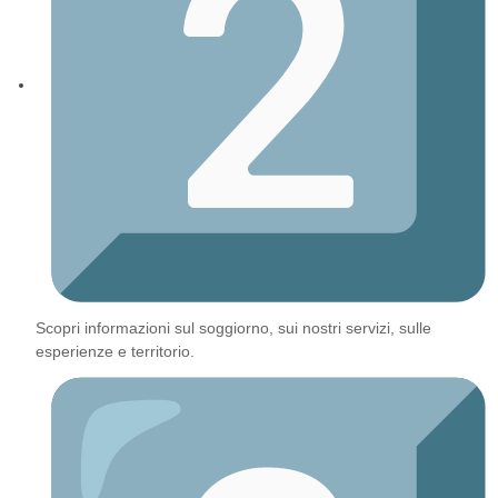
Scopri informazioni sul soggiorno, sui nostri servizi, sulle
esperienze e territorio.