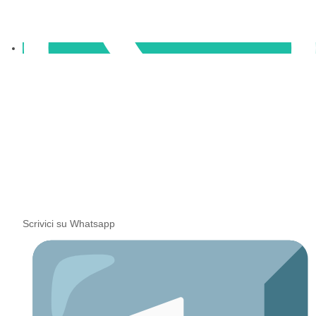
Scrivici su Whatsapp