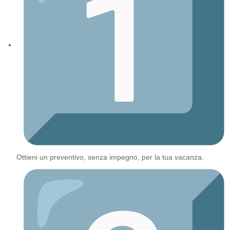
Ottieni un preventivo, senza impegno, per la tua vacanza.