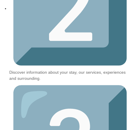
Discover information about your stay, our services, experiences
and surrounding.