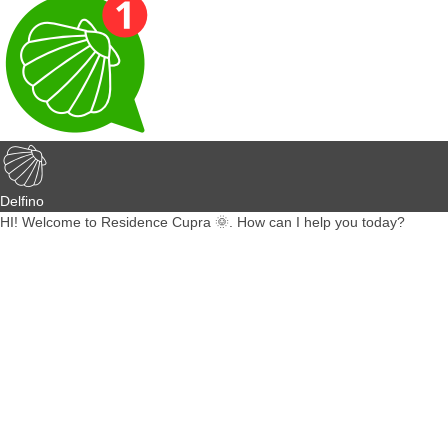
Delfino
HI! Welcome to Residence Cupra 🌞. How can I help you today?