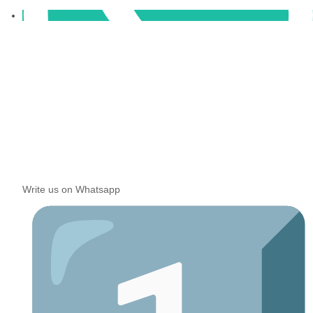
Write us on Whatsapp