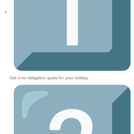
Get a no-obligation quote for your holiday.