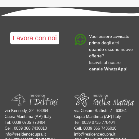
Vuoi essere avvisato
Lavora con noi
prima degli altri
quando escono nuove
offerte?
Iscriviti al nostro
canale WhatsApp
!
via Kennedy, 32 - 63064
via Cesare Battisti, 7 - 63064
Cupra Marittima (AP) Italy
Cupra Marittima (AP) Italy
Tel:
0039 0735 778404
Tel:
0039 0735 778404
Cell.
0039 366 7436010
Cell.
0039 366 7436010
info@residencecupra.it
info@residencecupra.it